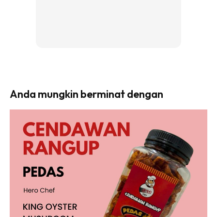
Anda mungkin berminat dengan