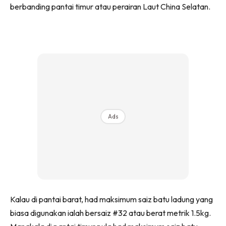
berbanding pantai timur atau perairan Laut China Selatan.
Ads
Kalau di pantai barat, had maksimum saiz batu ladung yang
biasa digunakan ialah bersaiz #32 atau berat metrik 1.5kg.