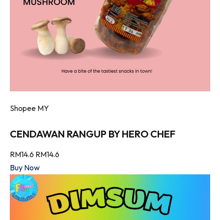
Shopee MY
CENDAWAN RANGUP BY HERO CHEF
RM14.6
RM14.6
Buy Now