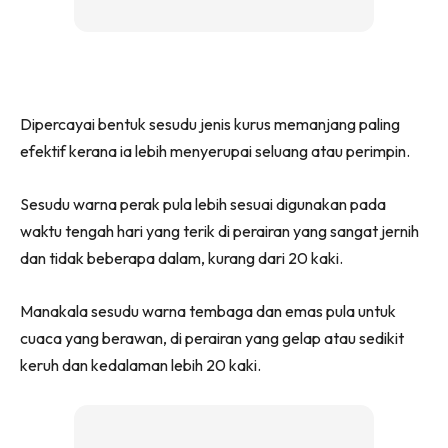
Dipercayai bentuk sesudu jenis kurus memanjang paling
efektif kerana ia lebih menyerupai seluang atau perimpin.
Sesudu warna perak pula lebih sesuai digunakan pada
waktu tengah hari yang terik di perairan yang sangat jernih
dan tidak beberapa dalam, kurang dari 20 kaki.
Manakala sesudu warna tembaga dan emas pula untuk
cuaca yang berawan, di perairan yang gelap atau sedikit
keruh dan kedalaman lebih 20 kaki.