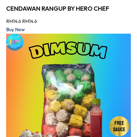
CENDAWAN RANGUP BY HERO CHEF
RM14.6
RM14.6
Buy Now