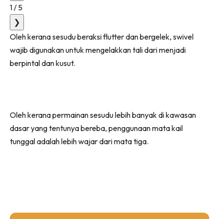
1
/
5
❯
Oleh kerana sesudu beraksi flutter dan bergelek, swivel
wajib digunakan untuk mengelakkan tali dari menjadi
berpintal dan kusut.
Oleh kerana permainan sesudu lebih banyak di kawasan
dasar yang tentunya bereba, penggunaan mata kail
tunggal adalah lebih wajar dari mata tiga.