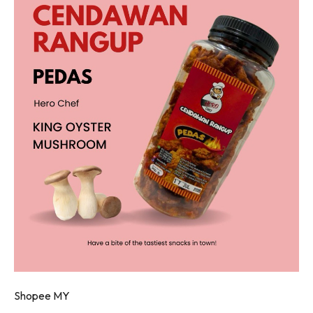
Shopee MY