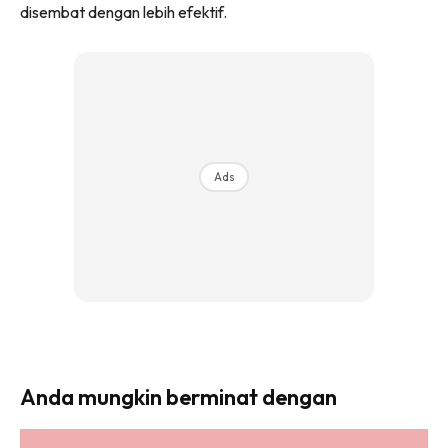
disembat dengan lebih efektif.
Ads
Anda mungkin berminat dengan