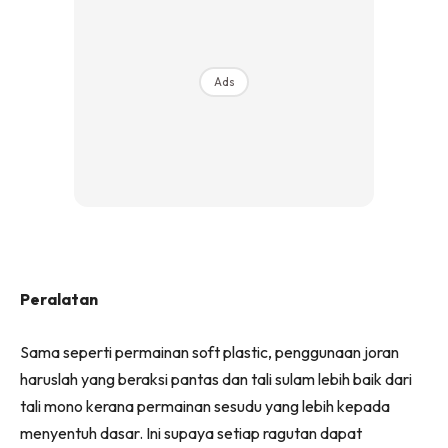
Ads
Peralatan
Sama seperti permainan soft plastic, penggunaan joran
haruslah yang beraksi pantas dan tali sulam lebih baik dari
tali mono kerana permainan sesudu yang lebih kepada
menyentuh dasar. Ini supaya setiap ragutan dapat