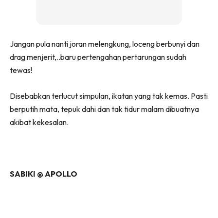
Jangan pula nanti joran melengkung, loceng berbunyi dan
drag menjerit,..baru pertengahan pertarungan sudah
tewas!
Disebabkan terlucut simpulan, ikatan yang tak kemas. Pasti
berputih mata, tepuk dahi dan tak tidur malam dibuatnya
akibat kekesalan.
SABIKI @ APOLLO