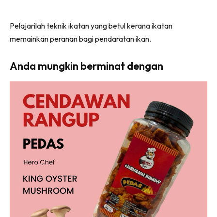
Pelajarilah teknik ikatan yang betul kerana ikatan
memainkan peranan bagi pendaratan ikan.
Anda mungkin berminat dengan