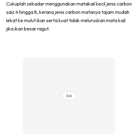
Cukuplah sekadar menggunakan matakail kecil jenis carbon
saiz 4 hingga 8, kerana jenis carbon matanya tajam mudah
lekat ke mulut ikan serta kuat tidak meluruskan mata kail
jika ikan besar ragut.
Ads