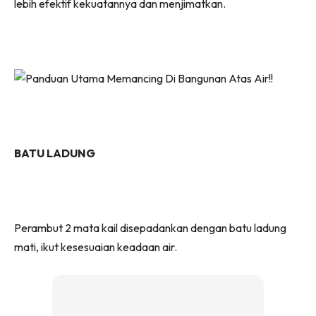
lebih efektif kekuatannya dan menjimatkan.
BATU LADUNG
Perambut 2 mata kail disepadankan dengan batu ladung
mati, ikut kesesuaian keadaan air.