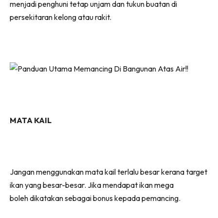
menjadi penghuni tetap unjam dan tukun buatan di
persekitaran kelong atau rakit.
MATA KAIL
Jangan menggunakan mata kail terlalu besar kerana target
ikan yang besar-besar. Jika mendapat ikan mega
boleh dikatakan sebagai bonus kepada pemancing.