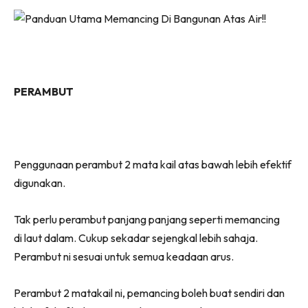
PERAMBUT
Penggunaan perambut 2 mata kail atas bawah lebih efektif
digunakan.
Tak perlu perambut panjang panjang seperti memancing
di laut dalam. Cukup sekadar sejengkal lebih sahaja.
Perambut ni sesuai untuk semua keadaan arus.
Perambut 2 matakail ni, pemancing boleh buat sendiri dan