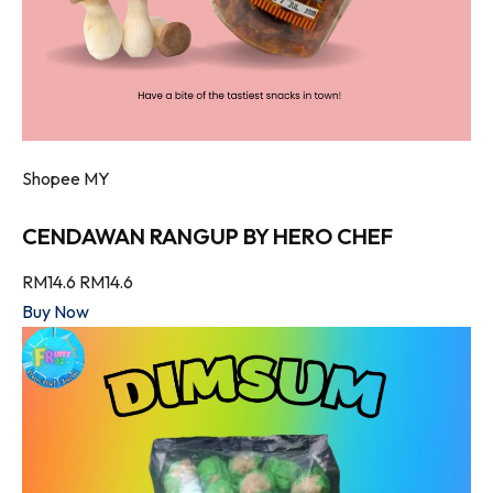
Shopee MY
CENDAWAN RANGUP BY HERO CHEF
RM14.6
RM14.6
Buy Now