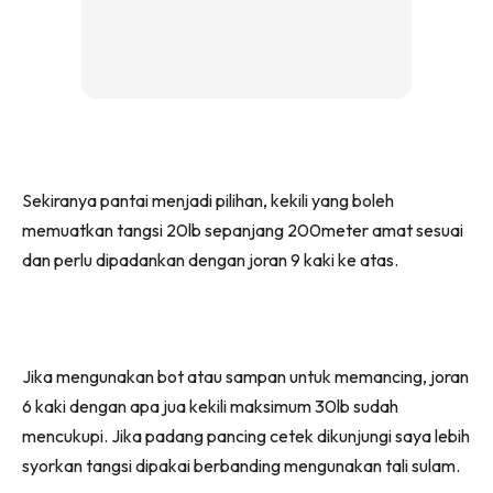
Sekiranya pantai menjadi pilihan, kekili yang boleh
memuatkan tangsi 20lb sepanjang 200meter amat sesuai
dan perlu dipadankan dengan joran 9 kaki ke atas.
Jika mengunakan bot atau sampan untuk memancing, joran
6 kaki dengan apa jua kekili maksimum 30lb sudah
mencukupi. Jika padang pancing cetek dikunjungi saya lebih
syorkan tangsi dipakai berbanding mengunakan tali sulam.