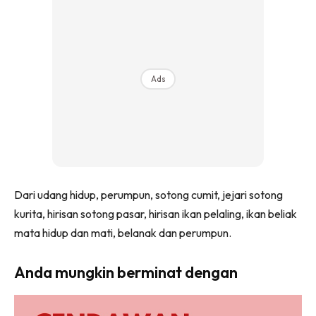
Ads
Dari udang hidup, perumpun, sotong cumit, jejari sotong
kurita, hirisan sotong pasar, hirisan ikan pelaling, ikan beliak
mata hidup dan mati, belanak dan perumpun.
Anda mungkin berminat dengan