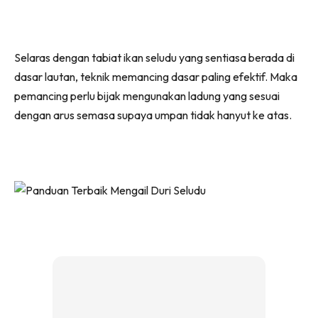
Selaras dengan tabiat ikan seludu yang sentiasa berada di
dasar lautan, teknik memancing dasar paling efektif. Maka
pemancing perlu bijak mengunakan ladung yang sesuai
dengan arus semasa supaya umpan tidak hanyut ke atas.