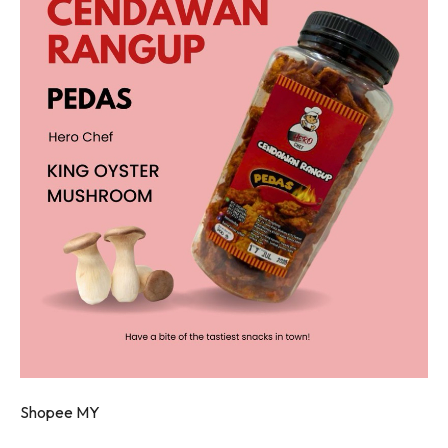
Shopee MY