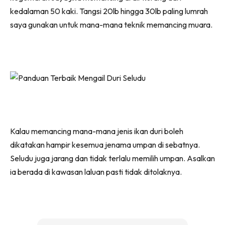
kedalaman 50 kaki. Tangsi 20lb hingga 30lb paling lumrah
saya gunakan untuk mana-mana teknik memancing muara.
Kalau memancing mana-mana jenis ikan duri boleh
dikatakan hampir kesemua jenama umpan di sebatnya.
Seludu juga jarang dan tidak terlalu memilih umpan. Asalkan
ia berada di kawasan laluan pasti tidak ditolaknya.