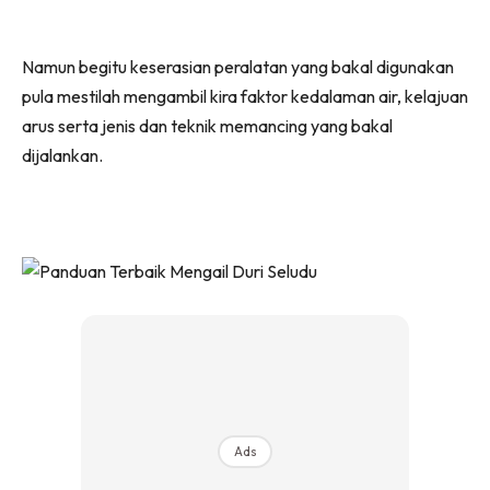
Namun begitu keserasian peralatan yang bakal digunakan
pula mestilah mengambil kira faktor kedalaman air, kelajuan
arus serta jenis dan teknik memancing yang bakal
dijalankan.
Ads