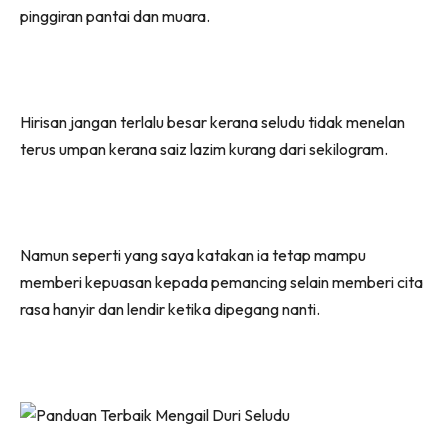
pinggiran pantai dan muara.
Hirisan jangan terlalu besar kerana seludu tidak menelan
terus umpan kerana saiz lazim kurang dari sekilogram.
Namun seperti yang saya katakan ia tetap mampu
memberi kepuasan kepada pemancing selain memberi cita
rasa hanyir dan lendir ketika dipegang nanti.