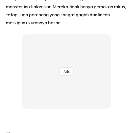
monster ini di alam liar. Mereka tidak hanya pemakan rakus,
tetapi juga perenang yang sangat gagah dan lincah
meskipun ukurannya besar.
Ads