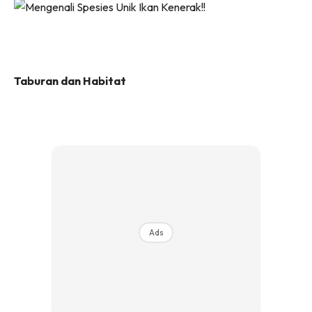
Taburan dan Habitat
Ads