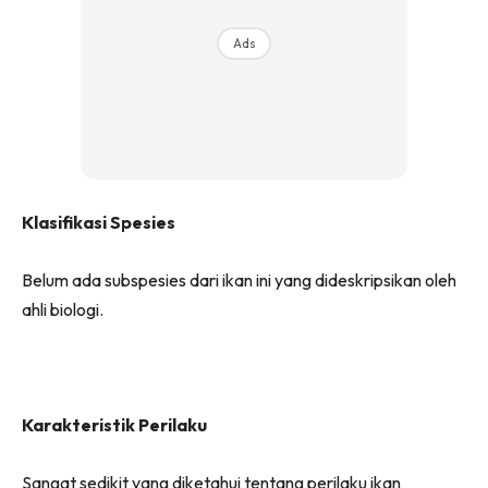
Ads
Klasifikasi Spesies
Belum ada subspesies dari ikan ini yang dideskripsikan oleh
ahli biologi.
Karakteristik Perilaku
Sangat sedikit yang diketahui tentang perilaku ikan