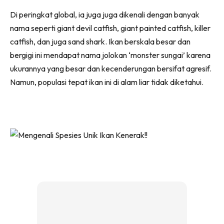
Di peringkat global, ia juga juga dikenali dengan banyak
nama seperti giant devil catfish, giant painted catfish, killer
catfish, dan juga sand shark. Ikan berskala besar dan
bergigi ini mendapat nama jolokan ‘monster sungai’ karena
ukurannya yang besar dan kecenderungan bersifat agresif.
Namun, populasi tepat ikan ini di alam liar tidak diketahui.