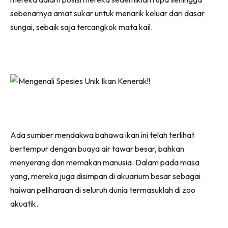
sebenarnya amat sukar untuk menarik keluar dari dasar
sungai, sebaik saja tercangkok mata kail.
Ada sumber mendakwa bahawa ikan ini telah terlihat
bertempur dengan buaya air tawar besar, bahkan
menyerang dan memakan manusia. Dalam pada masa
yang, mereka juga disimpan di akuarium besar sebagai
haiwan peliharaan di seluruh dunia termasuklah di zoo
akuatik.