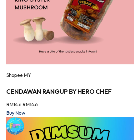
Shopee MY
CENDAWAN RANGUP BY HERO CHEF
RM14.6
RM14.6
Buy Now