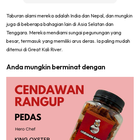
Taburan alami mereka adalah India dan Nepal, dan mungkin
juga di beberapa bahagian lain di Asia Selatan dan
Tenggara. Mereka mendiami sungai pegunungan yang
besar, termasuk yang memiliki arus deras. Ia paling mudah
ditemui di Great Kali River.
Anda mungkin berminat dengan