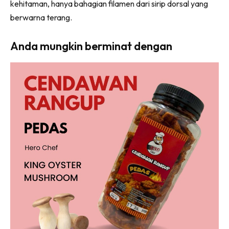
kehitaman, hanya bahagian filamen dari sirip dorsal yang
berwarna terang.
Anda mungkin berminat dengan