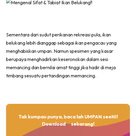
Sementara dari sudut perikanan rekreasi pula, ikan
belukang lebih dianggap sebagai ikan pengacau yang
menghabiskan umpan. Namun spesimen yang kasar
berupaya menghadirkan keseronokan dalam sesi
memancing dan bernilai amat tinggi jika hadir di meja
timbang sesuatu pertandingan memancing.
Tak kumpau punya, baca lah UMPAN seeNI!
Download
sekarang!