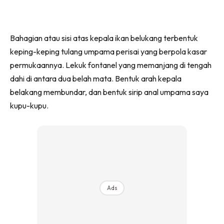
Bahagian atau sisi atas kepala ikan belukang terbentuk
keping-keping tulang umpama perisai yang berpola kasar
permukaannya. Lekuk fontanel yang memanjang di tengah
dahi di antara dua belah mata. Bentuk arah kepala
belakang membundar, dan bentuk sirip anal umpama saya
kupu-kupu.
Ads