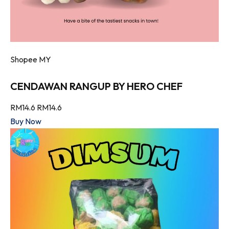
Shopee MY
CENDAWAN RANGUP BY HERO CHEF
RM14.6
RM14.6
Buy Now