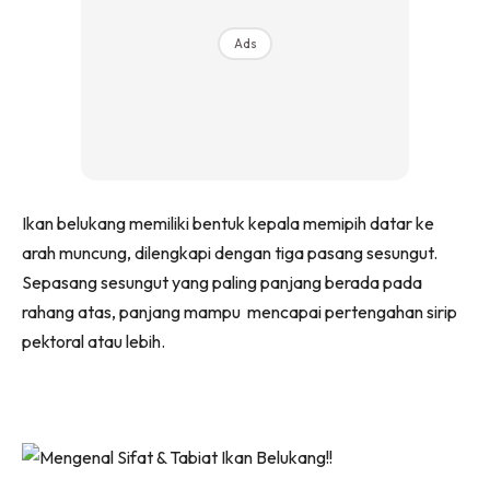
Ads
Ikan belukang memiliki bentuk kepala memipih datar ke
arah muncung, dilengkapi dengan tiga pasang sesungut.
Sepasang sesungut yang paling panjang berada pada
rahang atas, panjang mampu mencapai pertengahan sirip
pektoral atau lebih.