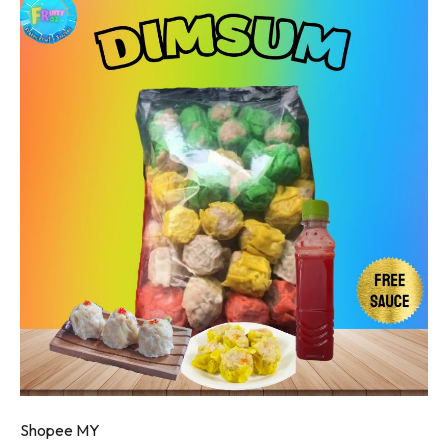
Shopee MY