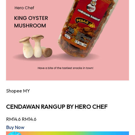
Shopee MY
CENDAWAN RANGUP BY HERO CHEF
RM14.6
RM14.6
Buy Now