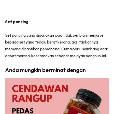
Set pancing
Set pancing yang digunakan juga tidak perlulah menjurus
kepada set yang terlalu berat kerana, aksi tarikannya
memang dinantikan pemancing. Cuma perlu seimbang agar
dapat merasai keseronokan sebenar melayan penghuni ini.
Anda mungkin berminat dengan