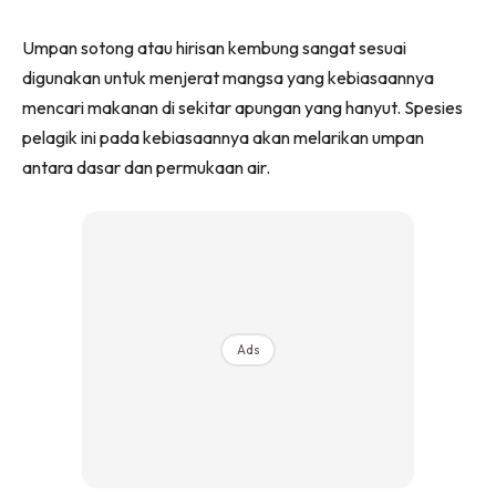
Umpan sotong atau hirisan kembung sangat sesuai
digunakan untuk menjerat mangsa yang kebiasaannya
mencari makanan di sekitar apungan yang hanyut. Spesies
pelagik ini pada kebiasaannya akan melarikan umpan
antara dasar dan permukaan air.
Ads