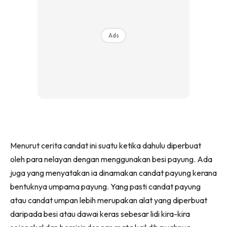
Ads
Menurut cerita candat ini suatu ketika dahulu diperbuat
oleh para nelayan dengan menggunakan besi payung. Ada
juga yang menyatakan ia dinamakan candat payung kerana
bentuknya umpama payung. Yang pasti candat payung
atau candat umpan lebih merupakan alat yang diperbuat
daripada besi atau dawai keras sebesar lidi kira-kira