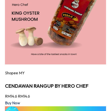
Shopee MY
CENDAWAN RANGUP BY HERO CHEF
RM14.6
RM14.6
Buy Now