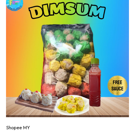
Shopee MY