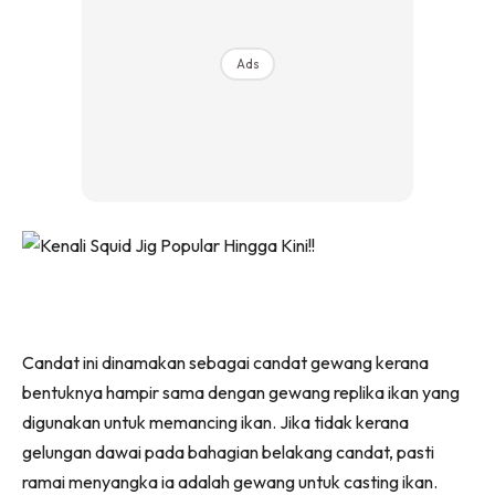
Ads
Candat ini dinamakan sebagai candat gewang kerana
bentuknya hampir sama dengan gewang replika ikan yang
digunakan untuk memancing ikan. Jika tidak kerana
gelungan dawai pada bahagian belakang candat, pasti
ramai menyangka ia adalah gewang untuk casting ikan.