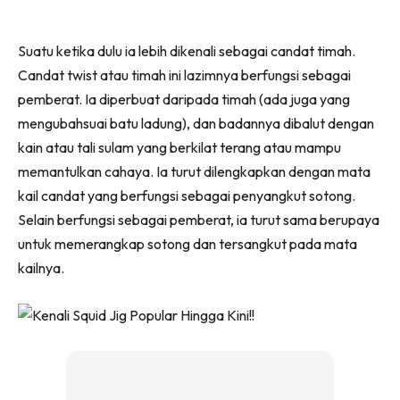
Suatu ketika dulu ia lebih dikenali sebagai candat timah.
Candat twist atau timah ini lazimnya berfungsi sebagai
pemberat. Ia diperbuat daripada timah (ada juga yang
mengubahsuai batu ladung), dan badannya dibalut dengan
kain atau tali sulam yang berkilat terang atau mampu
memantulkan cahaya. Ia turut dilengkapkan dengan mata
kail candat yang berfungsi sebagai penyangkut sotong.
Selain berfungsi sebagai pemberat, ia turut sama berupaya
untuk memerangkap sotong dan tersangkut pada mata
kailnya.