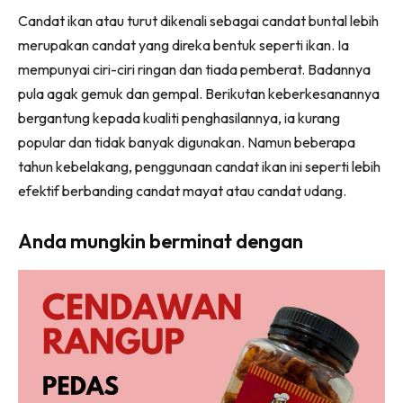
Candat ikan atau turut dikenali sebagai candat buntal lebih
merupakan candat yang direka bentuk seperti ikan. Ia
mempunyai ciri-ciri ringan dan tiada pemberat. Badannya
pula agak gemuk dan gempal. Berikutan keberkesanannya
bergantung kepada kualiti penghasilannya, ia kurang
popular dan tidak banyak digunakan. Namun beberapa
tahun kebelakang, penggunaan candat ikan ini seperti lebih
efektif berbanding candat mayat atau candat udang.
Anda mungkin berminat dengan