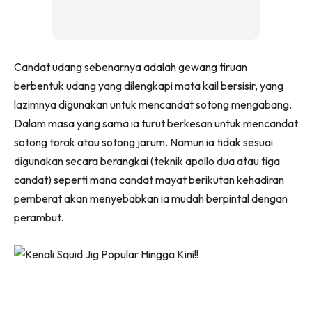
Candat udang sebenarnya adalah gewang tiruan
berbentuk udang yang dilengkapi mata kail bersisir, yang
lazimnya digunakan untuk mencandat sotong mengabang.
Dalam masa yang sama ia turut berkesan untuk mencandat
sotong torak atau sotong jarum. Namun ia tidak sesuai
digunakan secara berangkai (teknik apollo dua atau tiga
candat) seperti mana candat mayat berikutan kehadiran
pemberat akan menyebabkan ia mudah berpintal dengan
perambut.