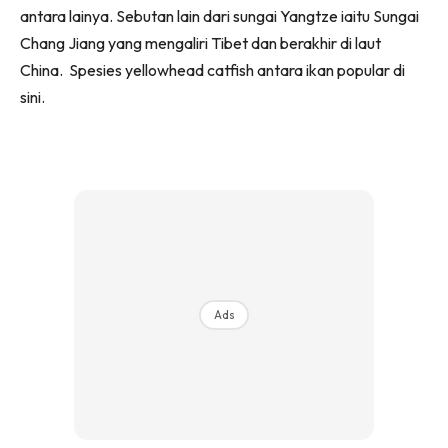
antara lainya. Sebutan lain dari sungai Yangtze iaitu Sungai
Chang Jiang yang mengaliri Tibet dan berakhir di laut
China. Spesies yellowhead catfish antara ikan popular di
sini.
Ads