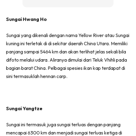
Sungai Hwang Ho
Sungai yang dikenali dengan nama Yellow River atau Sungai
kuning ini terletak di di sekitar daerah China Utara. Memiliki
panjang sampai 5464 km dan akan terlihat jelas sekali bila
difoto melalui udara. Aliranya dimulai dari Teluk Vhihli pada
bagian barat China. Pelbagai spesies ikan kap terdapat di
sini termasuklah hennan carp.
Sungai Yangtze
Sungai ini termasuk juga sungai terluas dengan panjang
mencapai 6300 km dan menjadi sungai terluas ketiga di