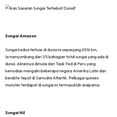
Sungai Amazon
Sungai kedua terluas di dunia ini sepanjang 6516 km,
Ia menyumbang dari 1/5 bahagian total sungai yang ada di
dunia. Alirannya dimulai dari Tasik Fed di Peru yang
kemudian mengaliri beberapa negara Amerika Latin dan
berakhir tepat di Samudra Atlantik. Pelbagai spesies
monster terdapat di sungai ini termasuklah araipama.
Sungai Nil