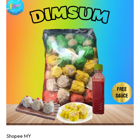
Shopee MY