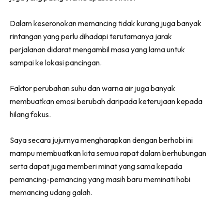
Dalam keseronokan memancing tidak kurang juga banyak
rintangan yang perlu dihadapi terutamanya jarak
perjalanan didarat mengambil masa yang lama untuk
sampai ke lokasi pancingan.
Faktor perubahan suhu dan warna air juga banyak
membuatkan emosi berubah daripada keterujaan kepada
hilang fokus.
Saya secara jujurnya mengharapkan dengan berhobi ini
mampu membuatkan kita semua rapat dalam berhubungan
serta dapat juga memberi minat yang sama kepada
pemancing-pemancing yang masih baru meminati hobi
memancing udang galah.