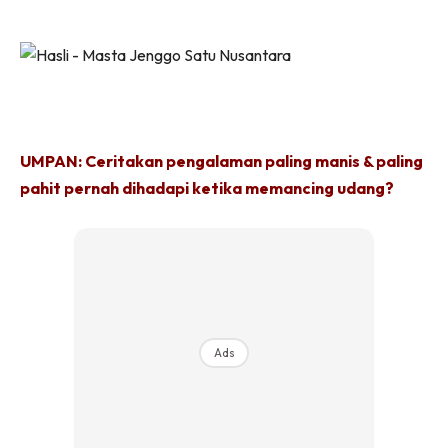
UMPAN: Ceritakan pengalaman paling manis & paling
pahit pernah dihadapi ketika memancing udang?
Ads