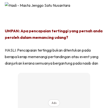
UMPAN: Apa pencapaian tertinggi yang pernah anda
peroleh dalam memancing udang?
HASLI: Pencapaian tertinggi bukan ditentukan pada
berapa kerap memenangi pertandingan atau event yang
dianjurkan kerana semuanya bergantung pada nasib dan
Ads