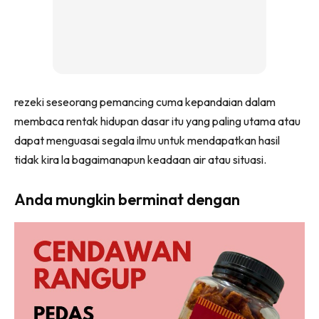
rezeki seseorang pemancing cuma kepandaian dalam
membaca rentak hidupan dasar itu yang paling utama atau
dapat menguasai segala ilmu untuk mendapatkan hasil
tidak kira la bagaimanapun keadaan air atau situasi.
Anda mungkin berminat dengan