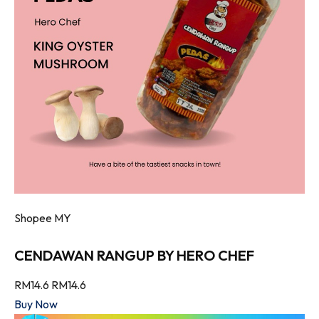
Shopee MY
CENDAWAN RANGUP BY HERO CHEF
RM14.6
RM14.6
Buy Now