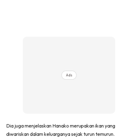
Ads
Dia juga menjelaskan Hanako merupakan ikan yang
diwariskan dalam keluarganya sejak turun temurun.