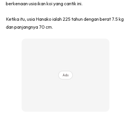
berkenaan usia ikan koi yang cantik ini.
Ketika itu, usia Hanako ialah 225 tahun dengan berat 7.5 kg
dan panjangnya 70 cm.
Ads