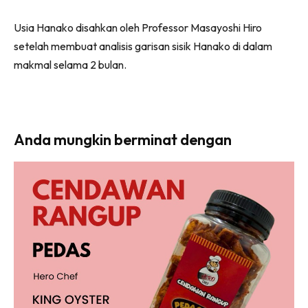
Usia Hanako disahkan oleh Professor Masayoshi Hiro
setelah membuat analisis garisan sisik Hanako di dalam
makmal selama 2 bulan.
Anda mungkin berminat dengan