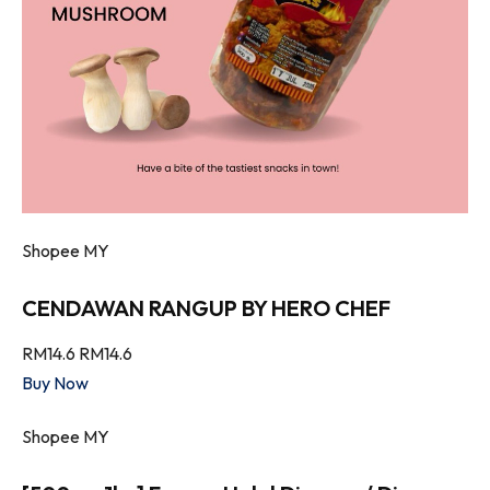
Shopee MY
CENDAWAN RANGUP BY HERO CHEF
RM14.6
RM14.6
Buy Now
Shopee MY