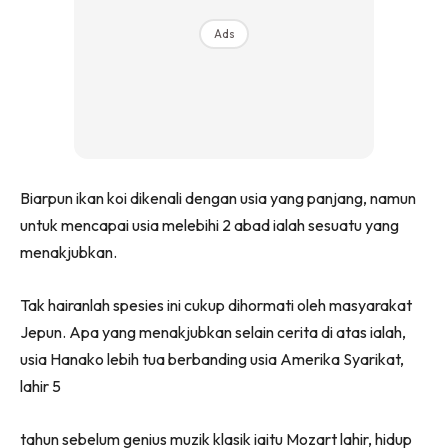
Ads
Biarpun ikan koi dikenali dengan usia yang panjang, namun
untuk mencapai usia melebihi 2 abad ialah sesuatu yang
menakjubkan.
Tak hairanlah spesies ini cukup dihormati oleh masyarakat
Jepun. Apa yang menakjubkan selain cerita di atas ialah,
usia Hanako lebih tua berbanding usia Amerika Syarikat,
lahir 5
tahun sebelum genius muzik klasik iaitu Mozart lahir, hidup