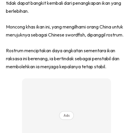
tidak dapat bangkit kembali dari penangkapan ikan yang
berlebihan.
Moncong khas ikan ini, yang mengilhami orang China untuk
merujuknya sebagai Chinese swordfish, dipanggil rostrum.
Rostrum menciptakan daya angkatan sementara ikan
raksasa ini berenang, ia bertindak sebagai penstabil dan
membolehkan ia menjaga kepalanya tetap stabil.
Ads