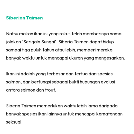
Siberian Taimen
Nafsu makan ikan ini yang rakus telah memberinya nama
jolokan `Serigala Sungai’. Siberia Taimen dapat hidup
sampai tiga puluh tahun atau lebih, memberi mereka
banyak waktu untuk mencapai ukuran yang mengesankan.
Ikan ini adalah yang terbesar dan tertua dari spesies
salmon, dan berfungsi sebagai bukti hubungan evolusi
antara salmon dan trout.
Siberia Taimen memerlukan waktu lebih lama daripada
banyak spesies ikan lainnya untuk mencapai kematangan
seksual.