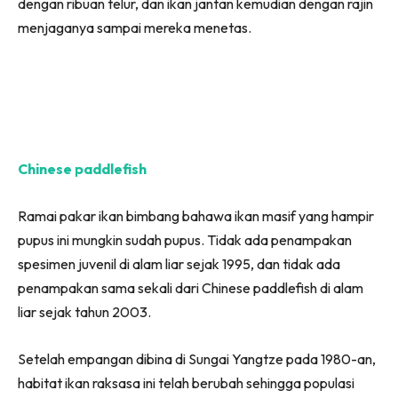
dengan ribuan telur, dan ikan jantan kemudian dengan rajin
menjaganya sampai mereka menetas.
Chinese paddlefish
Ramai pakar ikan bimbang bahawa ikan masif yang hampir
pupus ini mungkin sudah pupus. Tidak ada penampakan
spesimen juvenil di alam liar sejak 1995, dan tidak ada
penampakan sama sekali dari Chinese paddlefish di alam
liar sejak tahun 2003.
Setelah empangan dibina di Sungai Yangtze pada 1980-an,
habitat ikan raksasa ini telah berubah sehingga populasi