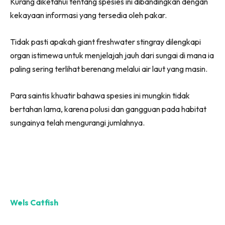
Kurang diketahui tentang spesies ini dibandingkan dengan
kekayaan informasi yang tersedia oleh pakar.
Tidak pasti apakah giant freshwater stingray dilengkapi
organ istimewa untuk menjelajah jauh dari sungai di mana ia
paling sering terlihat berenang melalui air laut yang masin.
Para saintis khuatir bahawa spesies ini mungkin tidak
bertahan lama, karena polusi dan gangguan pada habitat
sungainya telah mengurangi jumlahnya.
Wels Catfish