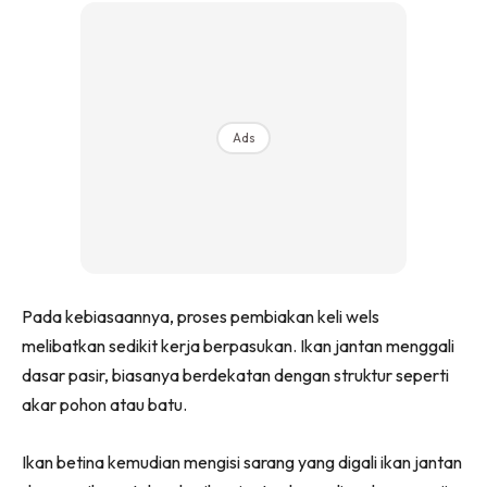
Ads
Pada kebiasaannya, proses pembiakan keli wels
melibatkan sedikit kerja berpasukan. Ikan jantan menggali
dasar pasir, biasanya berdekatan dengan struktur seperti
akar pohon atau batu.
Ikan betina kemudian mengisi sarang yang digali ikan jantan