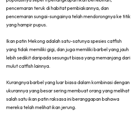
pencemaran teruk di habitat pembiakannya, dan
pencemaran sungai-sungainya telah mendorongnya ke titik
yang hampir pupus.
Ikan patin Mekong adalah satu-satunya spesies catfish
yang tidak memiliki gigi, dan juga memiliki barbel yang jauh
lebih sedikit daripada sesungut biasa yang memanjang dari
mulut catfish lainnya.
Kurangnya barbel yang luar biasa dalam kombinasi dengan
ukurannya yang besar sering membuat orang yang melihat
salah satu ikan patin raksasa ini beranggapan bahawa
mereka telah melihat ikan jerung.