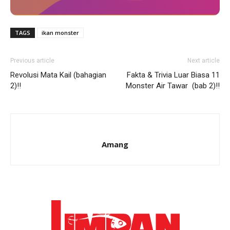
TAGS
ikan monster
Previous article
Next article
Revolusi Mata Kail (bahagian
Fakta & Trivia Luar Biasa 11
2)!!
Monster Air Tawar (bab 2)!!
Amang