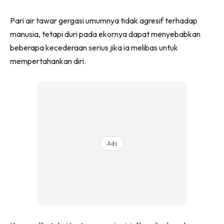
Pari air tawar gergasi umumnya tidak agresif terhadap
manusia, tetapi duri pada ekornya dapat menyebabkan
beberapa kecederaan serius jika ia melibas untuk
mempertahankan diri.
Ads