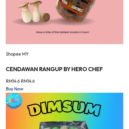
Shopee MY
CENDAWAN RANGUP BY HERO CHEF
RM14.6
RM14.6
Buy Now