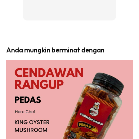
Anda mungkin berminat dengan