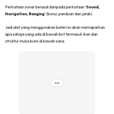
Perkataan sonar berasal daripada perkataan
‘Sound,
Navigation, Ranging
‘ (bunyi, panduan dan jarak).
Jadi alat yang menggunakan bateri ini akan memaparkan
apa sahaja yang ada di bawah bot termasuk ikan dan
struktur muka bumi di bawah sana.
Ads