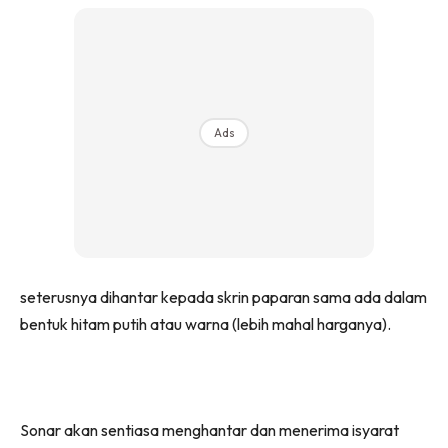
Ads
seterusnya dihantar kepada skrin paparan sama ada dalam
bentuk hitam putih atau warna (lebih mahal harganya).
Sonar akan sentiasa menghantar dan menerima isyarat