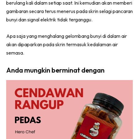
berulang kali dalam setiap saat. Ini kemudian akan memberi
gambaran secara terus menerus pada skrin selagi pancaran
bunyi dan signal elektrik tidak terganggu.
Apa saja yang menghalang gelombang bunyi di dalam air
akan dipaparkan pada skrin termasuk kedalaman air
semasa.
Anda mungkin berminat dengan