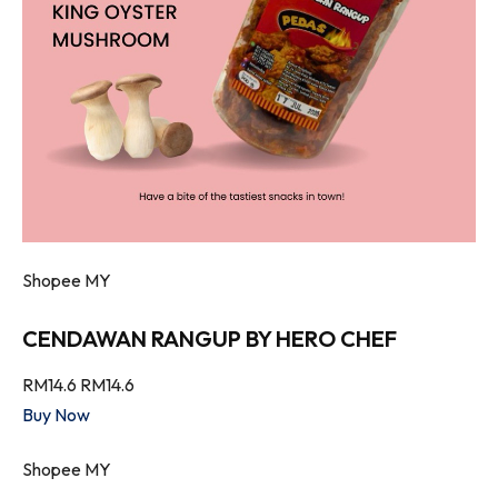
Shopee MY
CENDAWAN RANGUP BY HERO CHEF
RM14.6
RM14.6
Buy Now
Shopee MY