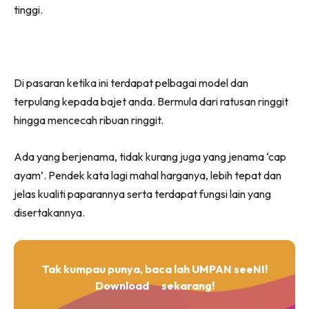
tinggi.
Di pasaran ketika ini terdapat pelbagai model dan
terpulang kepada bajet anda. Bermula dari ratusan ringgit
hingga mencecah ribuan ringgit.
Ada yang berjenama, tidak kurang juga yang jenama ‘cap
ayam’. Pendek kata lagi mahal harganya, lebih tepat dan
jelas kualiti paparannya serta terdapat fungsi lain yang
disertakannya.
Tak kumpau punya, baca lah UMPAN seeNI!
Download
sekarang!