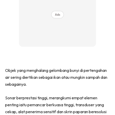
Ads
Objek yang menghalang gelombang bunyi di pertengahan
air sering diertikan sebagai ikan atau mungkin sampah dan
sebagainya.
Sonar berprestasi tinggi, merangkumi empat elemen
penting iaitu pemancar berkuasa tinggi, transduser yang
cekap, alat penerima sensitif dan skrin paparan beresolusi