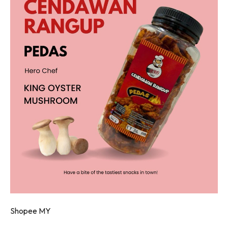
Shopee MY