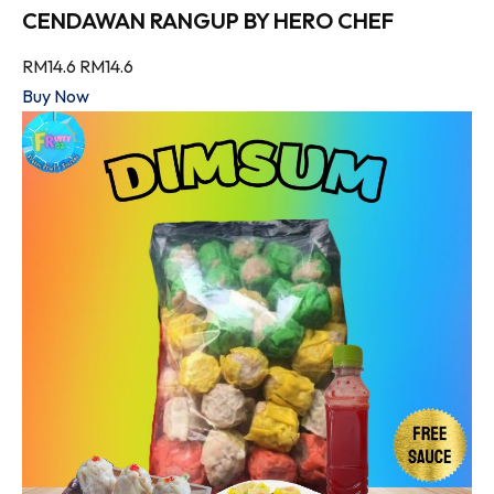
CENDAWAN RANGUP BY HERO CHEF
RM14.6
RM14.6
Buy Now