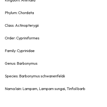
Phylum: Chordata
Class: Actinopterygii
Order: Cypriniformes
Family: Cyprinidae
Genus: Barbonymus
Species: Barbonymus schwanenfeldii
Nama lain: Lampam, Lampam sungai, Tinfoil barb