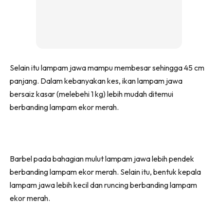
Selain itu lampam jawa mampu membesar sehingga 45 cm
panjang. Dalam kebanyakan kes, ikan lampam jawa
bersaiz kasar (melebehi 1 kg) lebih mudah ditemui
berbanding lampam ekor merah.
Barbel pada bahagian mulut lampam jawa lebih pendek
berbanding lampam ekor merah. Selain itu, bentuk kepala
lampam jawa lebih kecil dan runcing berbanding lampam
ekor merah.