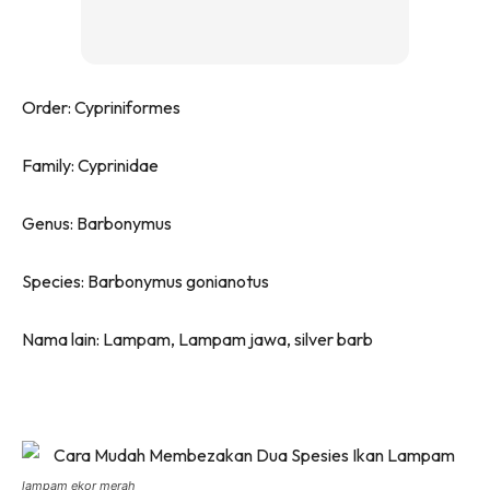
Order: Cypriniformes
Family: Cyprinidae
Genus: Barbonymus
Species: Barbonymus gonianotus
Nama lain: Lampam, Lampam jawa, silver barb
lampam ekor merah