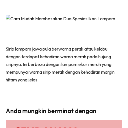
Sirip lampam jawa pula berwarna perak atau kelabu
dengan terdapat kehadiran warna merah pada hujung
siripnya. Ini berbeza dengan lampam ekor merah yang
mempunyai warna sirip merah dengan kehadiran margin
hitam yang jelas.
Anda mungkin berminat dengan