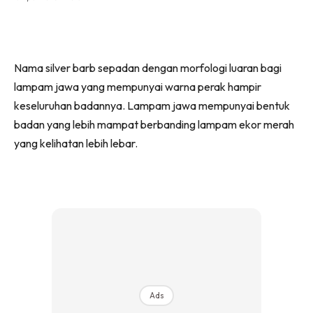
Nama silver barb sepadan dengan morfologi luaran bagi
lampam jawa yang mempunyai warna perak hampir
keseluruhan badannya. Lampam jawa mempunyai bentuk
badan yang lebih mampat berbanding lampam ekor merah
yang kelihatan lebih lebar.
Ads