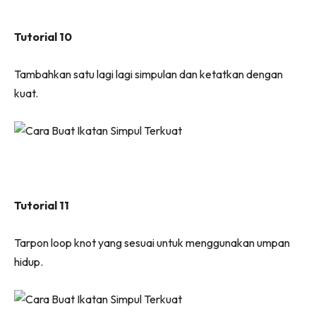
Tutorial 10
Tambahkan satu lagi lagi simpulan dan ketatkan dengan
kuat.
Tutorial 11
Tarpon loop knot yang sesuai untuk menggunakan umpan
hidup.