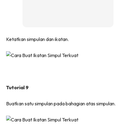
Ketatkan simpulan dan ikatan.
Tutorial 9
Buatkan satu simpulan pada bahagian atas simpulan.