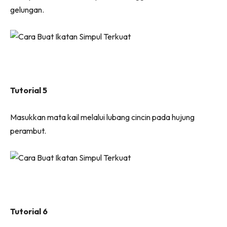
gelungan.
Tutorial 5
Masukkan mata kail melalui lubang cincin pada hujung
perambut.
Tutorial 6