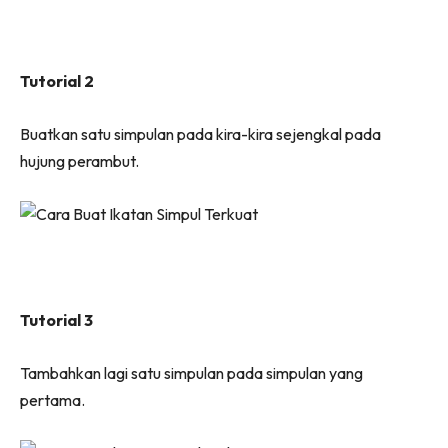
Tutorial 2
Buatkan satu simpulan pada kira-kira sejengkal pada
hujung perambut.
Tutorial 3
Tambahkan lagi satu simpulan pada simpulan yang
pertama.