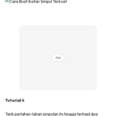
Ads
Tutorial 4
Tarik perlahan-lahan simpulan itu hingga terhasil dua