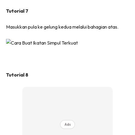
Tutorial 7
Masukkan pula ke gelung kedua melalui bahagian atas.
Tutorial 8
Ads