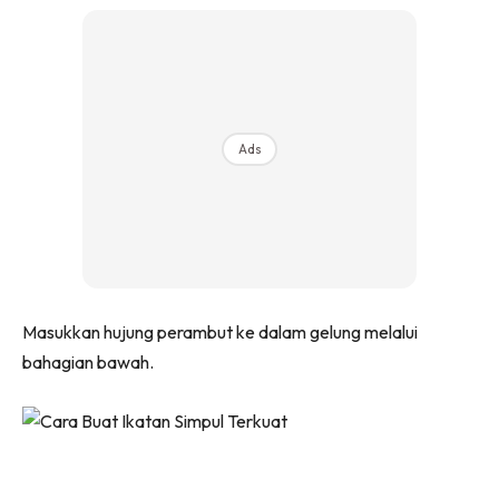
Ads
Masukkan hujung perambut ke dalam gelung melalui
bahagian bawah.