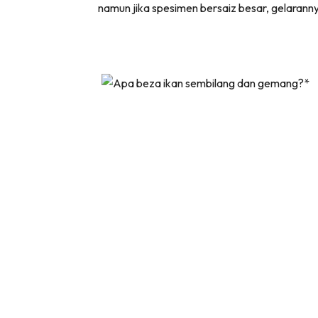
namun jika spesimen bersaiz besar, gelaran