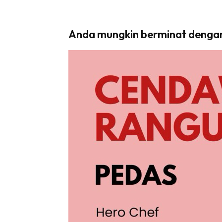
Anda mungkin berminat denga