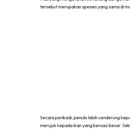
tersebut merupakan spesies yang sama di ma
Secara peribadi, penulis lebih cenderung 
merujuk kepada ikan yang bersaiz besar. Seb