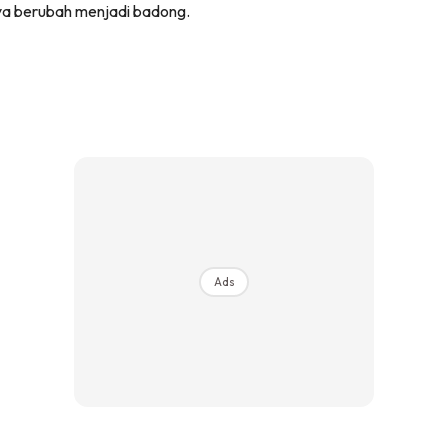
nya berubah menjadi badong.
Ads